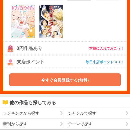
0円作品あり
本棚に入れておこう！
来店ポイント
毎日来店ポイントGET！
今すぐ会員登録する(無料)
他の作品も探してみる
ランキングから探す
ジャンルで探す
新刊から探す
テーマで探す