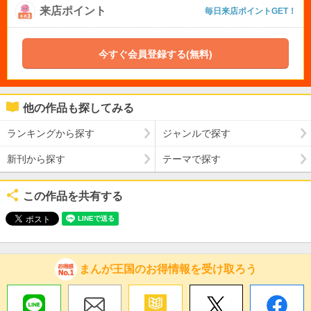
来店ポイント
毎日来店ポイントGET！
今すぐ会員登録する(無料)
他の作品も探してみる
ランキングから探す
ジャンルで探す
新刊から探す
テーマで探す
この作品を共有する
まんが王国のお得情報を受け取ろう