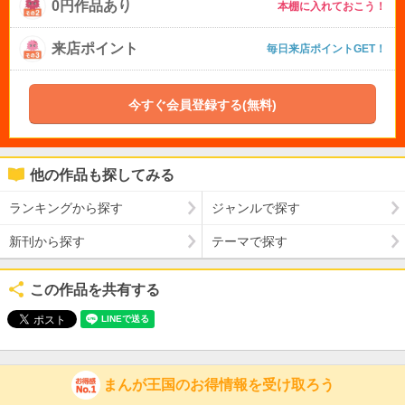
0円作品あり
本棚に入れておこう！
来店ポイント
毎日来店ポイントGET！
今すぐ会員登録する(無料)
他の作品も探してみる
ランキングから探す
ジャンルで探す
新刊から探す
テーマで探す
この作品を共有する
まんが王国のお得情報を受け取ろう