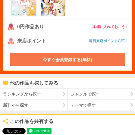
0円作品あり
本棚に入れておこう！
来店ポイント
毎日来店ポイントGET！
今すぐ会員登録する(無料)
他の作品も探してみる
ランキングから探す
ジャンルで探す
新刊から探す
テーマで探す
この作品を共有する