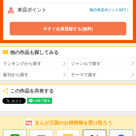
来店ポイント
毎日来店ポイントGET！
今すぐ会員登録する(無料)
他の作品も探してみる
ランキングから探す
ジャンルで探す
新刊から探す
テーマで探す
この作品を共有する
まんが王国のお得情報を受け取ろう