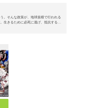
らう。そんな政策が、地球規模で行われる
だ。生きるために必死に逃げ、抵抗する…