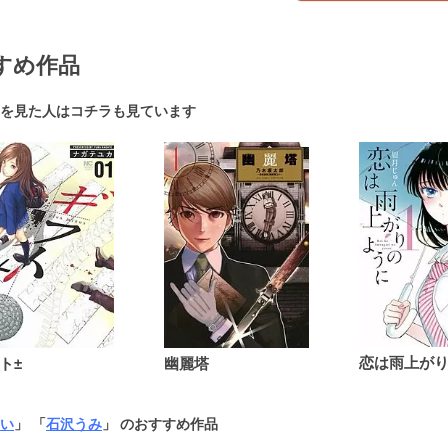
すめ作品
を見た人はコチラも見ています
ト±
幽麗塔
い
」 「
石沢うみ
」 のおすすめ作品