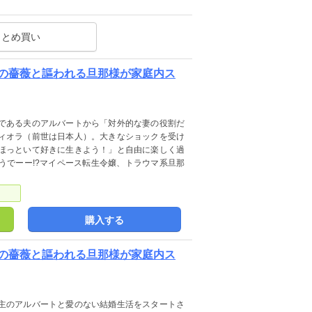
まとめ買い
の薔薇と謳われる旦那様が家庭内ス
である夫のアルバートから「対外的な妻の役割だ
ィオラ（前世は日本人）。大きなショックを受け
ほっといて好きに生きよう！」と自由に楽しく過
うでーー!?マイペース転生令嬢、トラウマ系旦那
購入する
の薔薇と謳われる旦那様が家庭内ス
主のアルバートと愛のない結婚生活をスタートさ