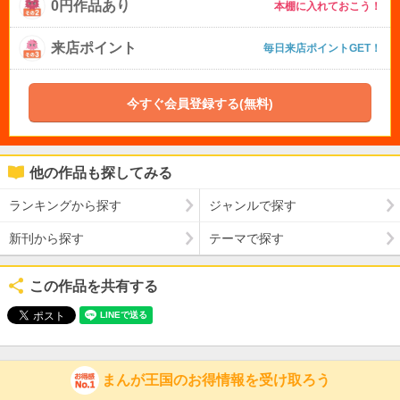
0円作品あり
本棚に入れておこう！
来店ポイント
毎日来店ポイントGET！
今すぐ会員登録する(無料)
他の作品も探してみる
ランキングから探す
ジャンルで探す
新刊から探す
テーマで探す
この作品を共有する
まんが王国のお得情報を受け取ろう