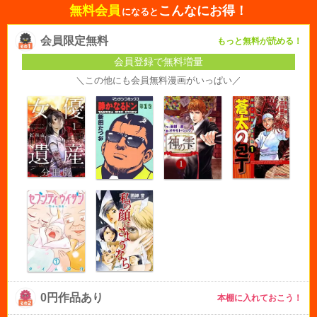
無料会員
こんなにお得！
になると
会員限定無料
もっと無料が読める！
会員登録で無料増量
＼この他にも会員無料漫画がいっぱい／
0円作品あり
本棚に入れておこう！