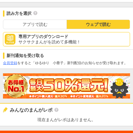
読み方を選択
アプリで読む
ウェブで読む
専用アプリのダウンロード
サクサクまんがを読めて多機能！
新刊通知を受け取る
会員登録
をすると「ゆるゆり 小冊子」新刊配信のお知らせが受け取れます。
みんなのまんがレポ
現在まんがレポはありません。