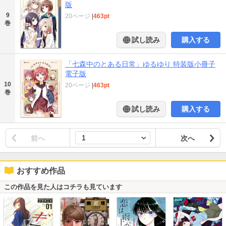
版
9
20ページ
|
463pt
巻
試し読み
購入する
「七森中のとある日常」ゆるゆり 特装版小冊子
電子版
10
20ページ
|
463pt
巻
試し読み
購入する
前へ
次へ
おすすめ作品
この作品を見た人はコチラも見ています