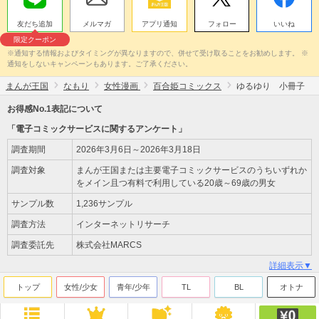
友だち追加
メルマガ
アプリ通知
フォロー
いいね
限定クーポン
※通知する情報およびタイミングが異なりますので、併せて受け取ることをお勧めします。 ※
通知をしないキャンペーンもあります。ご了承ください。
まんが王国
なもり
女性漫画
百合姫コミックス
ゆるゆり 小冊子
お得感No.1表記について
「電子コミックサービスに関するアンケート」
調査期間
2026年3月6日～2026年3月18日
調査対象
まんが王国または主要電子コミックサービスのうちいずれか
をメイン且つ有料で利用している20歳～69歳の男女
サンプル数
1,236サンプル
調査方法
インターネットリサーチ
調査委託先
株式会社MARCS
詳細表示▼
トップ
女性/少女
青年/少年
TL
BL
オトナ