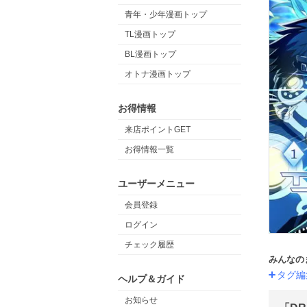
青年・少年漫画トップ
TL漫画トップ
BL漫画トップ
オトナ漫画トップ
お得情報
来店ポイントGET
お得情報一覧
ユーザーメニュー
会員登録
ログイン
チェック履歴
みんなの
タグ編
ヘルプ＆ガイド
お知らせ