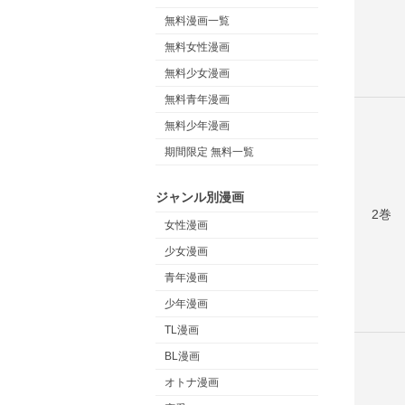
無料漫画一覧
無料女性漫画
無料少女漫画
無料青年漫画
無料少年漫画
期間限定 無料一覧
ジャンル別漫画
2巻
女性漫画
少女漫画
青年漫画
少年漫画
TL漫画
BL漫画
オトナ漫画