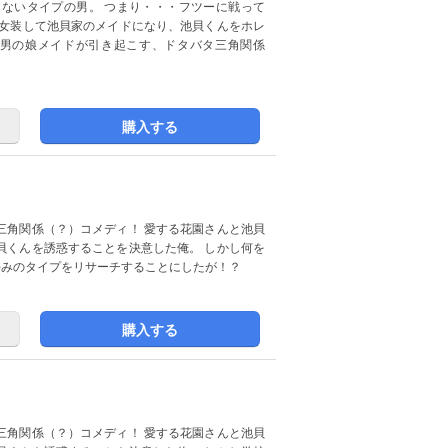
ないタイプの男。 つまり・・・フツーに戦って
。女装して池貝家のメイドになり、池貝くんをホレ
な男の娘メイドが引き起こす、ドタバタ三角関係
購入する
三角関係（？）コメディ！ 愛する花園さんと池貝
貝くんを誘惑することを決意した俺。 しかし何を
の好みのタイプをリサーチすることにしたが！？
購入する
三角関係（？）コメディ！ 愛する花園さんと池貝