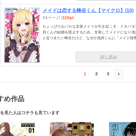
メイドは恋する蜂谷くん【マイクロ】(10)
34ページ |
110pt
ちょっぴりおバカな女装メイドが引き起こす、ドタバタ
貝くんの結婚を阻止するため、女装してメイドになり池
と近づきたい蜂谷だけど、なぜか池貝くんに「メイド指
試し読み
1
2
3
すめ作品
を見た人はコチラも見ています