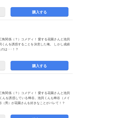
購入する
三角関係（？）コメディ！ 愛する花園さんと池貝
貝くんを誘惑することを決意した俺。 しかし成績
のは･･･！？
購入する
三角関係（？）コメディ！ 愛する花園さんと池貝
くんを誘惑している蜂谷。池貝くんも蜂谷（メイ
谷（男）が花園さんを好きなことがバレて！？