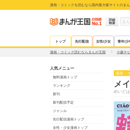
漫画・コミックを読むなら国内最大級サイトのまん
詳細
検索
トップ
先行配信
女性/少女
青年/少
漫画・コミック読むならまんが王国
小森チ
人気メニュー
漫画・
無料漫画トップ
メ
ランキング
めいどは
新刊
新刊配信予定
ジャンル
先行配信漫画トップ
女性・少女漫画トップ