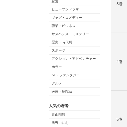
恋愛
3巻
ヒューマンドラマ
ギャグ・コメディー
職業・ビジネス
サスペンス・ミステリー
歴史・時代劇
スポーツ
アクション・アドベンチャー
4巻
ホラー
SF・ファンタジー
グルメ
医療・病院系
人気の著者
青山剛昌
5巻
浅野いにお