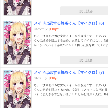
試し読み
メイドは恋する蜂谷くん【マイクロ】(6)
34ページ |
110pt
ちょっぴりおバカな女装メイドが引き起こす、ドタバタ
くんの結婚を阻止するため、女装してメイドになり、池
が下がってバイト存続のピンチ！困った俺を救ってくれた
試し読み
メイドは恋する蜂谷くん【マイクロ】(7)
34ページ |
110pt
ちょっぴりおバカな女装メイドが引き起こす、ドタバタ
くんの結婚を阻止するため、女装してメイドになり池貝
ド）にまんざらではない様子！？ しかし池貝くんに、蜂