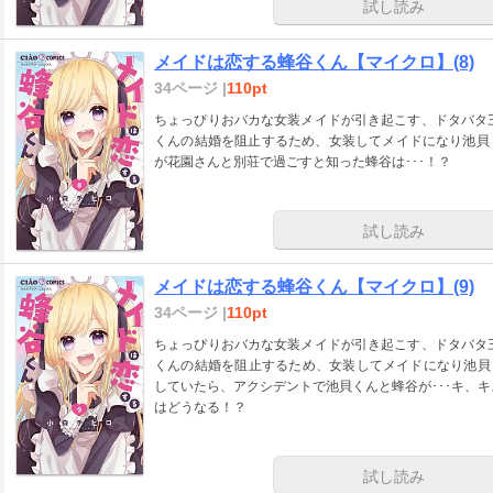
試し読み
メイドは恋する蜂谷くん【マイクロ】(8)
34ページ |
110pt
ちょっぴりおバカな女装メイドが引き起こす、ドタバタ
くんの結婚を阻止するため、女装してメイドになり池貝
が花園さんと別荘で過ごすと知った蜂谷は･･･！？
試し読み
メイドは恋する蜂谷くん【マイクロ】(9)
34ページ |
110pt
ちょっぴりおバカな女装メイドが引き起こす、ドタバタ
くんの結婚を阻止するため、女装してメイドになり池貝
していたら、アクシデントで池貝くんと蜂谷が･･･キ、キ
はどうなる！？
試し読み