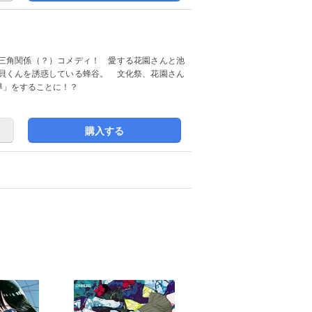
三角関係（？）コメディ！ 愛する花園さんと池
貝くんを誘惑している蜂谷。 文化祭、花園さん
導」をすることに！？
購入する