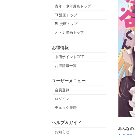
青年・少年漫画トップ
TL漫画トップ
BL漫画トップ
オトナ漫画トップ
お得情報
来店ポイントGET
お得情報一覧
ユーザーメニュー
会員登録
ログイン
チェック履歴
ヘルプ＆ガイド
みんなの
お知らせ