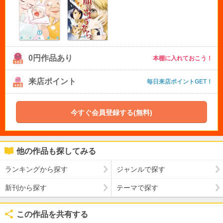
0円作品あり
本棚に入れておこう！
来店ポイント
毎日来店ポイントGET！
今すぐ会員登録する(無料)
他の作品も探してみる
ランキングから探す
ジャンルで探す
新刊から探す
テーマで探す
この作品を共有する