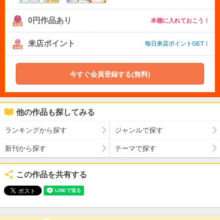
0円作品あり
本棚に入れておこう！
来店ポイント
毎日来店ポイントGET！
今すぐ会員登録する(無料)
他の作品も探してみる
ランキングから探す
ジャンルで探す
新刊から探す
テーマで探す
この作品を共有する