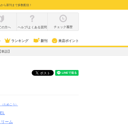
品から新刊まで多数配信！
チェック履歴
ての方へ
ヘルプ/よくある質問
ル
ランキング
新刊
来店ポイント
【単話】
う
（ためこう）
EL
クリーム