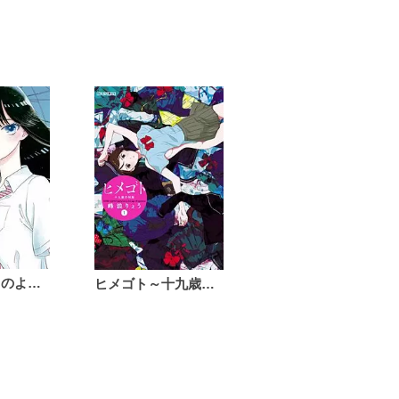
恋は雨上がりのように
ヒメゴト～十九歳の制服～