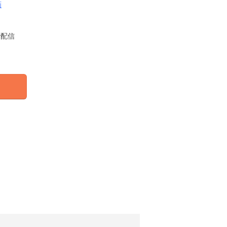
画
で配信