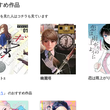
すめ作品
を見た人はコチラも見ています
ト±
幽麗塔
う
」 のおすすめ作品