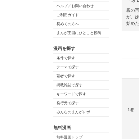
「オ
ヘルプ／お問い合わせ
親の
ご利用ガイド
が、妹
始め
初めての方へ
まんが王国にひとこと投稿
漫画を探す
条件で探す
テーマで探す
著者で探す
掲載雑誌で探す
キーワードで探す
発行元で探す
1巻
みんなのまんがレポ
無料漫画
無料漫画トップ