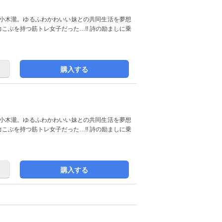
・小木瀧。ゆるふわかわいい妹との共同生活を夢想
こぶを持つ筋トレ女子だった…!! 詩の励ましに乗
購入する
・小木瀧。ゆるふわかわいい妹との共同生活を夢想
こぶを持つ筋トレ女子だった…!! 詩の励ましに乗
購入する