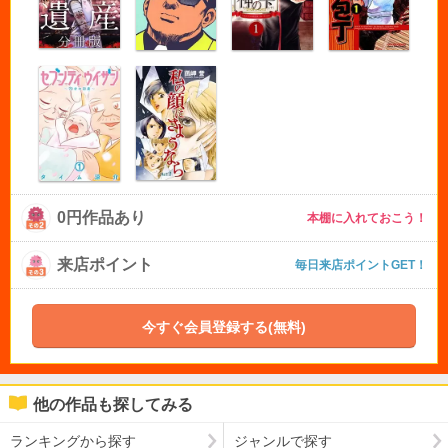
0円作品あり
本棚に入れておこう！
来店ポイント
毎日来店ポイントGET！
今すぐ会員登録する(無料)
他の作品も探してみる
ランキングから探す
ジャンルで探す