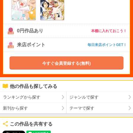
0円作品あり
本棚に入れておこう！
来店ポイント
毎日来店ポイントGET！
今すぐ会員登録する(無料)
他の作品も探してみる
ランキングから探す
ジャンルで探す
新刊から探す
テーマで探す
この作品を共有する