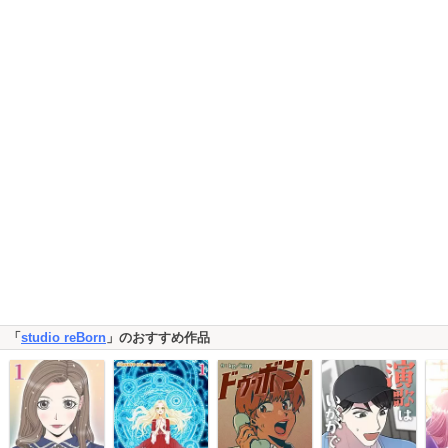
「
studio reBorn
」のおすすめ作品