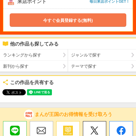
来店ポイント
毎日来店ポイントGET！
今すぐ会員登録する(無料)
他の作品も探してみる
ランキングから探す
ジャンルで探す
新刊から探す
テーマで探す
この作品を共有する
まんが王国のお得情報を受け取ろう