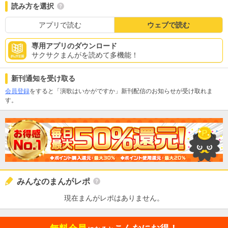
読み方を選択
アプリで読む
ウェブで読む
専用アプリのダウンロード
サクサクまんがを読めて多機能！
新刊通知を受け取る
会員登録
をすると「演歌はいかがですか」新刊配信のお知らせが受け取れま
す。
みんなのまんがレポ
現在まんがレポはありません。