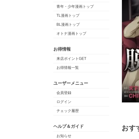
青年・少年漫画トップ
TL漫画トップ
BL漫画トップ
オトナ漫画トップ
お得情報
来店ポイントGET
お得情報一覧
ユーザーメニュー
会員登録
ログイン
チェック履歴
ヘルプ＆ガイド
おす
お知らせ