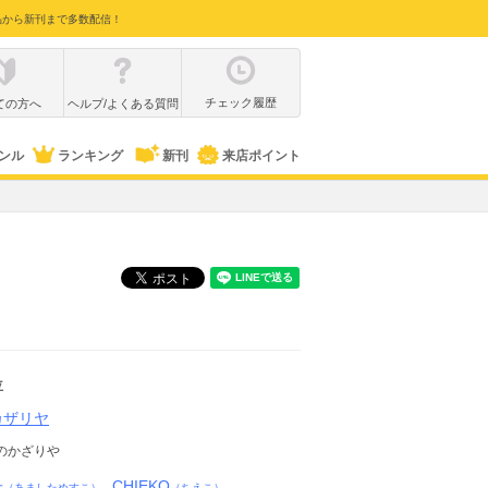
品から新刊まで多数配信！
チェック履歴
ての方へ
ヘルプ/よくある質問
ンル
ランキング
新刊
来店ポイント
位
カザリヤ
のかざりや
子
CHIEKO
（あましためすこ）
（ちえこ）