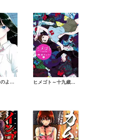
恋は雨上がりのように
ヒメゴト～十九歳の制服～