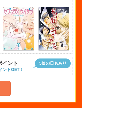
ポイント
5倍の日もあり
イントGET！