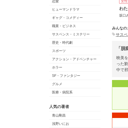
恋愛
女性
ヒューマンドラマ
坂口
ギャグ・コメディー
職業・ビジネス
みんなの
サスペンス・ミステリー
サスペ
歴史・時代劇
「脱
スポーツ
映美
アクション・アドベンチャー
った
ホラー
中で邪
SF・ファンタジー
グルメ
医療・病院系
人気の著者
青山剛昌
浅野いにお