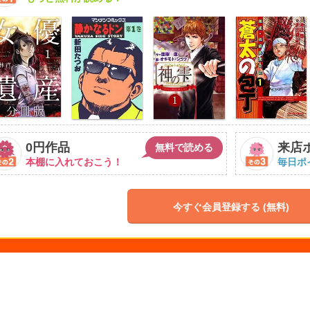
0円作品
来店
無料で読める
本棚に入れておこう！
毎日ポ
今すぐ会員登録する (無料)