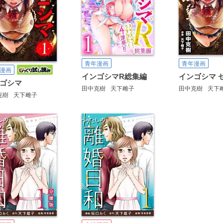
青年漫画
青年漫画
漫画
インゴシマR総集編
ゴシマ
田中克樹
天下雌子
田中克樹
天下
克樹
天下雌子