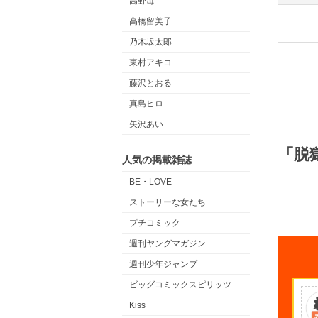
高野苺
高橋留美子
乃木坂太郎
東村アキコ
藤沢とおる
真島ヒロ
矢沢あい
「脱
人気の掲載雑誌
BE・LOVE
ストーリーな女たち
プチコミック
週刊ヤングマガジン
週刊少年ジャンプ
ビッグコミックスピリッツ
Kiss