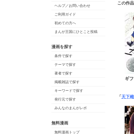
この作品
ヘルプ／お問い合わせ
ご利用ガイド
初めての方へ
まんが王国にひとこと投稿
漫画を探す
条件で探す
テーマで探す
著者で探す
ギフ
掲載雑誌で探す
キーワードで探す
「
天下雌
発行元で探す
みんなのまんがレポ
無料漫画
無料漫画トップ