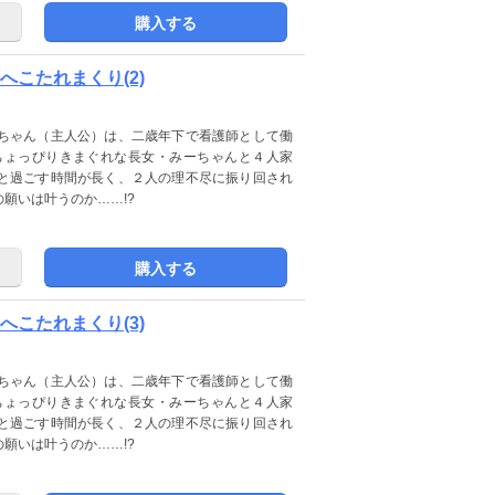
購入する
こたれまくり(2)
ちゃん（主人公）は、二歳年下で看護師として働
ちょっぴりきまぐれな長女・みーちゃんと４人家
と過ごす時間が長く、２人の理不尽に振り回され
願いは叶うのか……!?
購入する
こたれまくり(3)
ちゃん（主人公）は、二歳年下で看護師として働
ちょっぴりきまぐれな長女・みーちゃんと４人家
と過ごす時間が長く、２人の理不尽に振り回され
願いは叶うのか……!?