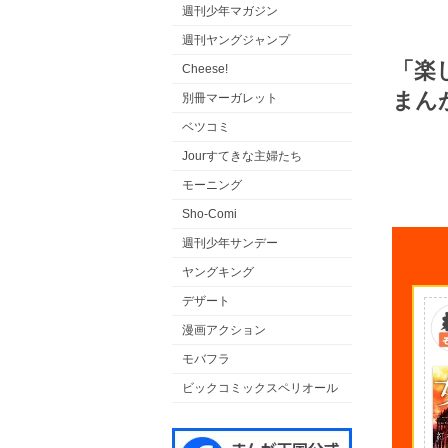
週刊少年マガジン
週刊ヤングジャンプ
「楽
Cheese!
まん
別冊マーガレット
ベツコミ
Jourすてきな主婦たち
モーニング
Sho-Comi
週刊少年サンデー
ヤングキング
デザート
漫画アクション
モバフラ
ビックコミックスペリオール