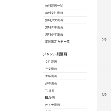
無料漫画一覧
無料女性漫画
無料少女漫画
無料青年漫画
無料少年漫画
2巻
期間限定 無料一覧
ジャンル別漫画
女性漫画
少女漫画
青年漫画
少年漫画
TL漫画
3巻
BL漫画
オトナ漫画