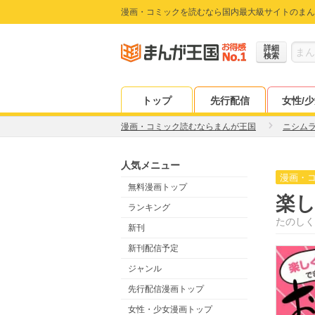
漫画・コミックを読むなら国内最大級サイトのまん
詳細
検索
トップ
先行配信
女性/
漫画・コミック読むならまんが王国
ニシム
人気メニュー
漫画・
無料漫画トップ
楽
ランキング
たのしく
新刊
新刊配信予定
ジャンル
先行配信漫画トップ
女性・少女漫画トップ