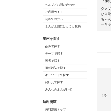
「楽
ヘルプ／お問い合わせ
ダメ
ご利用ガイド
ぴり
ちゃ
初めての方へ
ーちゃ
まんが王国にひとこと投稿
漫画を探す
条件で探す
テーマで探す
著者で探す
掲載雑誌で探す
キーワードで探す
発行元で探す
みんなのまんがレポ
1巻
無料漫画
無料漫画トップ