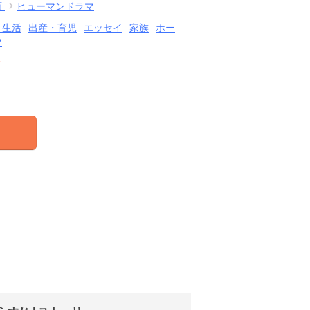
画
ヒューマンドラマ
・生活
出産・育児
エッセイ
家族
ホー
マ
結