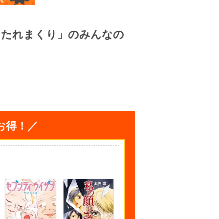
こたれまくり」のみんなの
お得！／