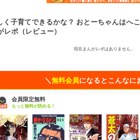
しく子育てできるかな？ おとーちゃんはへ
がレポ（レビュー）
現在まんがレポはありません。
＼
無料会員
になるとこんなに
会員限定無料
もっと無料が読める！