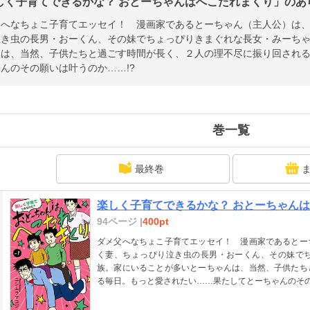
しく子育てできるかな？ おとーちゃんはへこたれまくり」のあら
父へなちょこ子育てエッセイ！ 漫画家であるとーちゃん（主人公）は
泣き虫の長男・おーくん、その妹でちょっぴりきまぐれな長女・みーち
んは、当然、子供たちと過ごす時間が長く、２人の理不尽に振り回され
んのその願いは叶うのか……!?
巻一覧
最終巻
楽しく子育てできるかな？ おとーちゃんはへ
94ページ |
400pt
ダメ父へなちょこ子育てエッセイ！ 漫画家であるとー
く妻、ちょっぴり泣き虫の長男・おーくん、その妹で
族。家にいることが多いとーちゃんは、当然、子供たち
る毎日。もっと愛されたい……果たしてとーちゃんのその