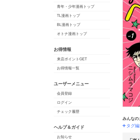
青年・少年漫画トップ
TL漫画トップ
BL漫画トップ
オトナ漫画トップ
お得情報
来店ポイントGET
お得情報一覧
ユーザーメニュー
会員登録
ログイン
チェック履歴
みんなの
タグ編
ヘルプ＆ガイド
お知らせ