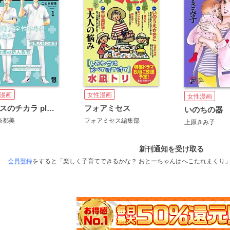
女性漫画
漫画
女性漫画
フォアミセス
ナースのチカラ plus【電子単行本】
いのちの器
フォアミセス編集部
奈都美
上原きみ子
新刊通知を受け取る
会員登録
をすると「楽しく子育てできるかな？ おとーちゃんはへこたれまくり