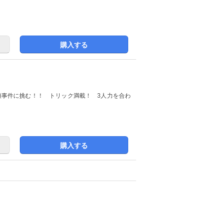
購入する
難事件に挑む！！ トリック満載！ 3人力を合わ
購入する