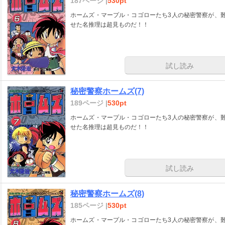
187ページ |
530pt
ホームズ・マープル・コゴローたち3人の秘密警察が、
せた名推理は超見ものだ！！
試し読み
秘密警察ホームズ(7)
189ページ |
530pt
ホームズ・マープル・コゴローたち3人の秘密警察が、
せた名推理は超見ものだ！！
試し読み
秘密警察ホームズ(8)
185ページ |
530pt
ホームズ・マープル・コゴローたち3人の秘密警察が、