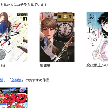
を見た人はコチラも見ています
ト±
幽麗塔
治
」 「
立神敦
」 のおすすめ作品