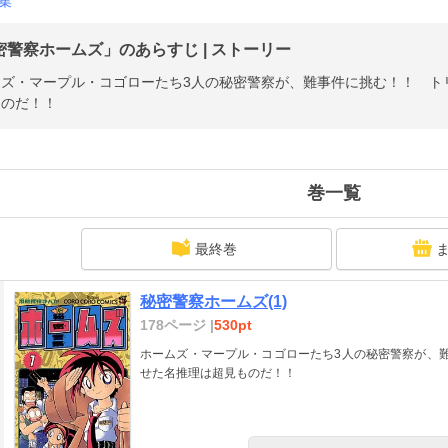
集
密警察ホームズ」のあらすじ | ストーリー
ムズ・マープル・コゴローたち3人の秘密警察が、難事件に挑む！！ ト
ものだ！！
巻一覧
最終巻
秘密警察ホームズ(1)
178ページ |
530pt
ホームズ・マープル・コゴローたち3人の秘密警察が、
せた名推理は超見ものだ！！