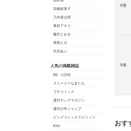
高野苺
8巻
高橋留美子
乃木坂太郎
東村アキコ
藤沢とおる
真島ヒロ
矢沢あい
9巻
人気の掲載雑誌
BE・LOVE
ストーリーな女たち
プチコミック
週刊ヤングマガジン
週刊少年ジャンプ
ビッグコミックスピリッツ
おす
Kiss