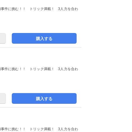
難事件に挑む！！ トリック満載！ 3人力を合わ
購入する
難事件に挑む！！ トリック満載！ 3人力を合わ
購入する
難事件に挑む！！ トリック満載！ 3人力を合わ