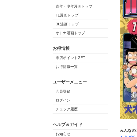
青年・少年漫画トップ
TL漫画トップ
BL漫画トップ
オトナ漫画トップ
お得情報
来店ポイントGET
お得情報一覧
ユーザーメニュー
会員登録
ログイン
チェック履歴
ヘルプ＆ガイド
みんなの
お知らせ