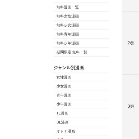
無料漫画一覧
無料女性漫画
無料少女漫画
無料青年漫画
2巻
無料少年漫画
期間限定 無料一覧
ジャンル別漫画
女性漫画
少女漫画
青年漫画
少年漫画
3巻
TL漫画
BL漫画
オトナ漫画