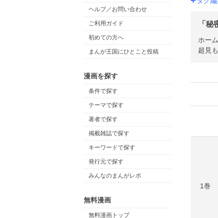
タグ編
ヘルプ／お問い合わせ
「秘
ご利用ガイド
初めての方へ
ホー
超見
まんが王国にひとこと投稿
漫画を探す
条件で探す
テーマで探す
著者で探す
掲載雑誌で探す
キーワードで探す
発行元で探す
みんなのまんがレポ
1巻
無料漫画
無料漫画トップ