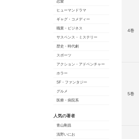
恋愛
ヒューマンドラマ
ギャグ・コメディー
職業・ビジネス
4巻
サスペンス・ミステリー
歴史・時代劇
スポーツ
アクション・アドベンチャー
ホラー
SF・ファンタジー
グルメ
5巻
医療・病院系
人気の著者
青山剛昌
浅野いにお