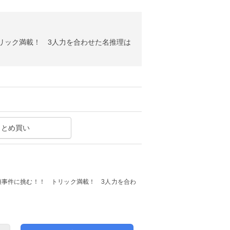
リック満載！ 3人力を合わせた名推理は
まとめ買い
難事件に挑む！！ トリック満載！ 3人力を合わ