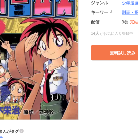
ジャンル
少年漫
キーワード
刑事・
配信
9巻
完
14人
がお気に入り登録中
無料試し読み
まんがタグ