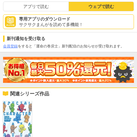
アプリで読む
ウェブで読む
専用アプリのダウンロード
サクサクまんがを読めて多機能！
新刊通知を受け取る
会員登録
をすると「運命の巻戻士」新刊配信のお知らせが受け取れます。
関連シリーズ作品