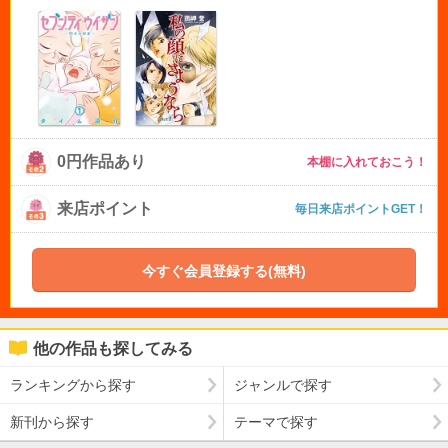
0円作品あり
本棚に入れておこう！
来店ポイント
毎日来店ポイントGET！
今すぐ会員登録する(無料)
他の作品も探してみる
ランキングから探す
ジャンルで探す
新刊から探す
テーマで探す