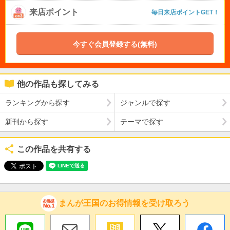
来店ポイント
毎日来店ポイントGET！
今すぐ会員登録する(無料)
他の作品も探してみる
ランキングから探す
ジャンルで探す
新刊から探す
テーマで探す
この作品を共有する
まんが王国のお得情報を受け取ろう