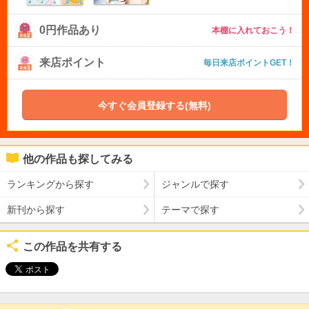
0円作品あり
本棚に入れておこう！
来店ポイント
毎日来店ポイントGET！
今すぐ会員登録する(無料)
他の作品も探してみる
ランキングから探す
ジャンルで探す
新刊から探す
テーマで探す
この作品を共有する