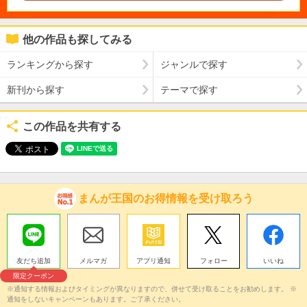
他の作品も探してみる
ランキングから探す
ジャンルで探す
新刊から探す
テーマで探す
この作品を共有する
まんが王国のお得情報を受け取ろう
友だち追加
メルマガ
アプリ通知
フォロー
いいね
限定クーポン
※通知する情報およびタイミングが異なりますので、併せて受け取ることをお勧めします。 ※
通知をしないキャンペーンもあります。ご了承ください。