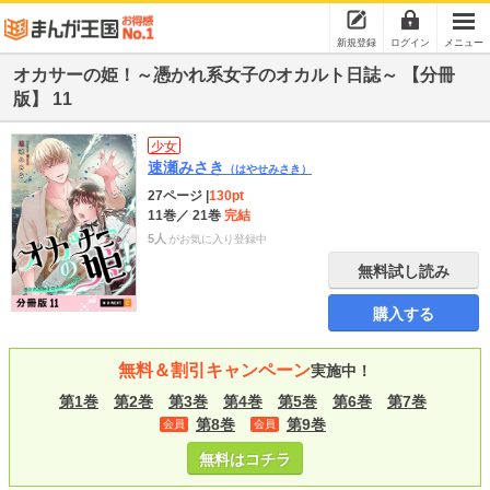
新規登録
ログイン
メニュー
オカサーの姫！～憑かれ系女子のオカルト日誌～ 【分冊
版】 11
少女
速瀬みさき
（はやせみさき）
27ページ
|
130pt
11巻
／ 21巻
完結
5人
がお気に入り登録中
無料試し読み
購入する
無料＆割引キャンペーン
実施中！
第1巻
第2巻
第3巻
第4巻
第5巻
第6巻
第7巻
第8巻
第9巻
会員
会員
無料はコチラ