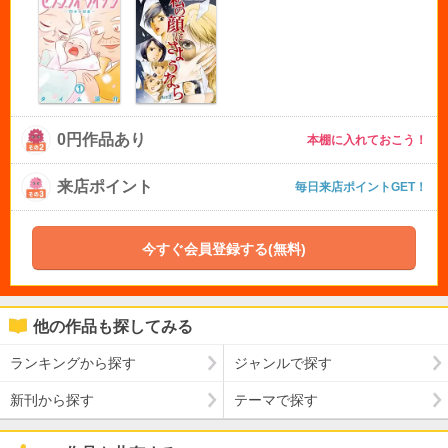
0円作品あり
本棚に入れておこう！
来店ポイント
毎日来店ポイントGET！
今すぐ会員登録する(無料)
他の作品も探してみる
ランキングから探す
ジャンルで探す
新刊から探す
テーマで探す