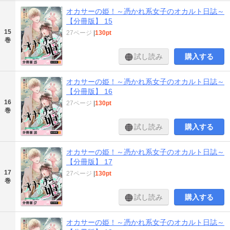
オカサーの姫！～憑かれ系女子のオカルト日誌～
【分冊版】 15
15
27ページ
|
130pt
巻
試し読み
購入する
オカサーの姫！～憑かれ系女子のオカルト日誌～
【分冊版】 16
16
27ページ
|
130pt
巻
試し読み
購入する
オカサーの姫！～憑かれ系女子のオカルト日誌～
【分冊版】 17
17
27ページ
|
130pt
巻
試し読み
購入する
オカサーの姫！～憑かれ系女子のオカルト日誌～