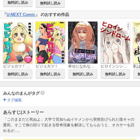
無料試し読み
無料試し読み
「
U-NEXT Comic
」 のおすすめ作品
ビジョカツ！ 【分冊版】
ビジョカツ！
幸せになれない結婚相談所 【分冊版】
ヒロインシンドローム 【分冊版】
無料試し読み
無料試し読み
無料試し読み
無料試し読み
みんなのまんがタグ
タグ編集
あらすじ|ストーリー
「このままだと死ぬよ」大学で見知らぬイケメンから突然告げられた陰キャの
愛莉。そこで身の回りで起きる怪奇現象を解決してもらおうと、オカサーを訪
れるが…。