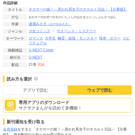
作品詳細
オカサーの姫！～憑かれ系女子のオカルト日誌～ 【分冊版】
タイトル
かな
おかさーのひめつかれけいじょしのおかるとにっしぶんさつばん
速瀬みさき
作家
（はやせみさき）
少女コミック
サスペンス・ミステリー
ジャンル
ロマンス
大学生
幽霊・妖怪・モンスター
怪奇・ホラー
スピ
キーワード
リチュアル
U-NEXT Comic
掲載雑誌
U-NEXT
発行元
21巻
完結
配信
読み方を選択
アプリで読む
ウェブで読む
専用アプリのダウンロード
サクサクまんがを読めて多機能！
新刊通知を受け取る
会員登録
をすると「オカサーの姫！～憑かれ系女子のオカルト日誌～ 【分冊
版】」新刊配信のお知らせが受け取れます。