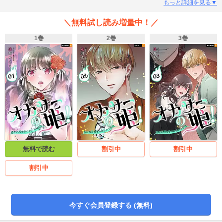
憑かれ系女子のオカルト日誌～ 【分冊版】1～7」と同内容を収録しています。
もっと詳細を見る▼
重複購入にご注意ください。
＼無料試し読み増量中！／
1巻
2巻
3巻
無料で読む
割引中
割引中
割引中
今すぐ会員登録する (無料)