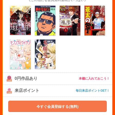
0円作品あり
本棚に入れておこう！
来店ポイント
毎日来店ポイントGET！
今すぐ会員登録する(無料)