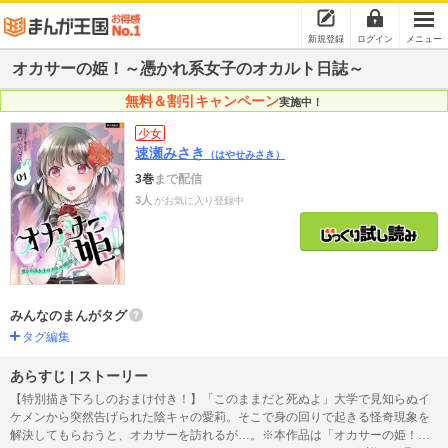
新規登録
ログイン
メニュー
オカサーの姫！～憑かれ系女子のオカルト日誌～
無料＆割引キャンペーン
実施中！
少女
速瀬みさき
（はやせみさき）
3巻
まで配信
3人
がお気に入り登録中
みんなのまんがタグ
タグ編集
あらすじ | ストーリー
【特別描き下ろしのおまけ付き！】「このままだと死ぬよ」大学で見知らぬイ
ケメンから突然告げられた陰キャの愛莉。そこで身の回りで起きる怪奇現象を
解決してもらおうと、オカサーを訪れるが…。※本作品は「オカサーの姫！～