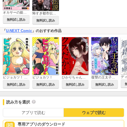
オカサーの姫！～憑かれ系女子のオカルト日誌～ 【分冊版】
怖すぎ都市伝説～山口敏太郎と行く恐怖の現場～
無料試し読み
無料試し読み
「
U-NEXT Comic
」のおすすめ作品
ビジョカツ！ 【分冊版】
ビジョカツ！
ひかりちゃんはクズだから
復讐の王太子妃 ～虐げられた令嬢は冷酷騎士の手を取る～ 【分冊版】
無料試し読み
無料試し読み
無料試し読み
無料試し読み
読み方を選択
アプリで読む
ウェブで読む
専用アプリのダウンロード