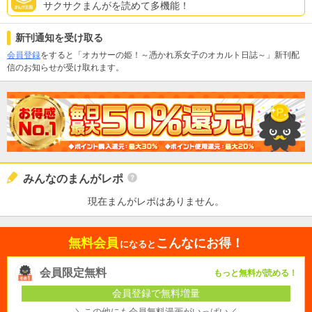
サクサクまんがを読めて多機能！
新刊通知を受け取る
会員登録
をすると「オカサーの姫！～憑かれ系女子のオカルト日誌～」新刊配
信のお知らせが受け取れます。
みんなのまんがレポ
現在まんがレポはありません。
無料会員
こんなにお得！
になると
会員限定無料
もっと無料が読める！
会員登録で無料増量
＼この他にも会員無料漫画がいっぱい／