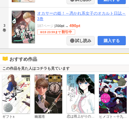
オカサーの姫！～憑かれ系女子のオカルト日誌～
3巻
490pt
3
187ページ
|
700pt
→
巻
割引中
8/19 23:59まで
試し読み
購入する
おすすめ作品
この作品を見た人はコチラも見ています
恋は雨上がりのように
ギフト±
幽麗塔
ヒメゴト～十九歳の制服～