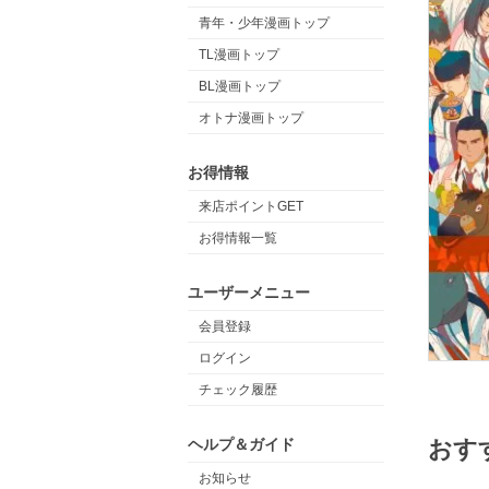
青年・少年漫画トップ
TL漫画トップ
BL漫画トップ
オトナ漫画トップ
お得情報
来店ポイントGET
お得情報一覧
ユーザーメニュー
会員登録
ログイン
チェック履歴
ヘルプ＆ガイド
おす
お知らせ