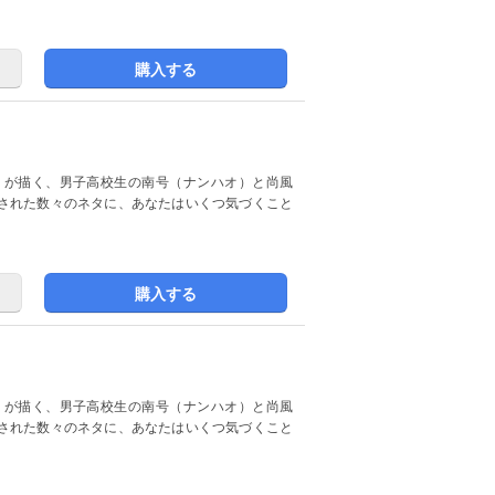
購入する
）が描く、男子高校生の南号（ナンハオ）と尚風
された数々のネタに、あなたはいくつ気づくこと
購入する
）が描く、男子高校生の南号（ナンハオ）と尚風
された数々のネタに、あなたはいくつ気づくこと