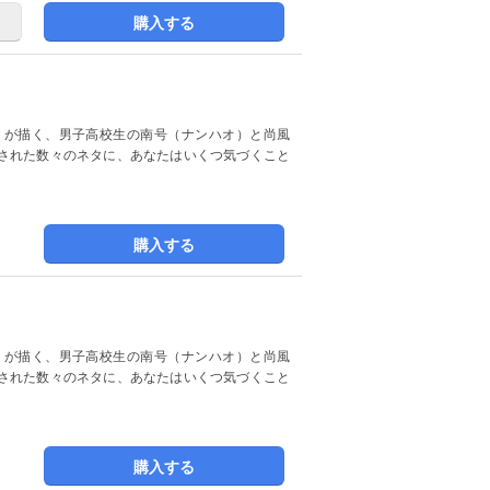
購入する
）が描く、男子高校生の南号（ナンハオ）と尚風
された数々のネタに、あなたはいくつ気づくこと
購入する
）が描く、男子高校生の南号（ナンハオ）と尚風
された数々のネタに、あなたはいくつ気づくこと
購入する