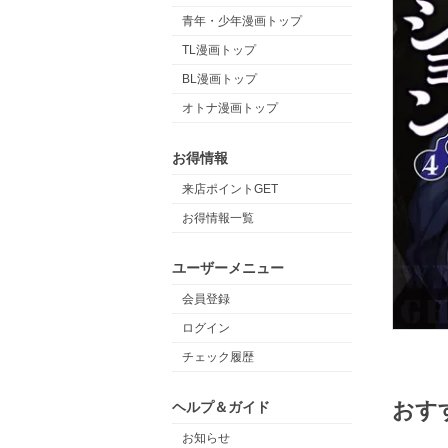
青年・少年漫画トップ
TL漫画トップ
BL漫画トップ
オトナ漫画トップ
お得情報
来店ポイントGET
お得情報一覧
ユーザーメニュー
会員登録
ログイン
チェック履歴
おす
ヘルプ＆ガイド
お知らせ