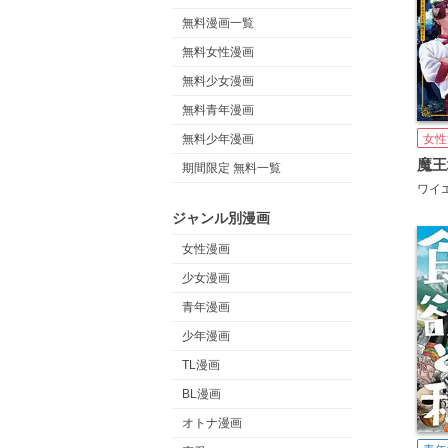
無料漫画一覧
無料女性漫画
無料少女漫画
無料青年漫画
女性
無料少年漫画
期間限定 無料一覧
ワイ
ジャンル別漫画
女性漫画
少女漫画
青年漫画
少年漫画
TL漫画
BL漫画
オトナ漫画