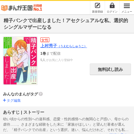
新規登録
ログイン
メニュー
精子バンクで出産しました！アセクシュアルな私、選択的
シングルマザーになる
女性
上村秀子
（うえむらしゅうこ）
1巻
まで配信
5人
がお気に入り登録中
無料試し読み
みんなのまんがタグ
タグ編集
あらすじ | ストーリー
幼い頃からの性別への違和感、恋愛・性的感情への無関心と戸惑い、母からの
虐待……。さまざまな経験をした末に「家族がほしい」と望んだ著者が選ん
だ、「精子バンクでの出産」という選択。迷い、悩んだけれど、それでも私は