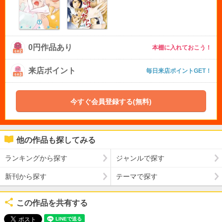
0円作品あり
本棚に入れておこう！
来店ポイント
毎日来店ポイントGET！
今すぐ会員登録する(無料)
他の作品も探してみる
ランキングから探す
ジャンルで探す
新刊から探す
テーマで探す
この作品を共有する