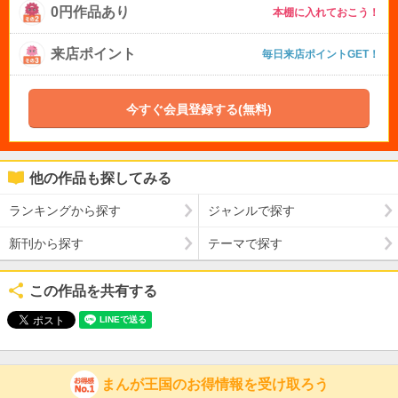
0円作品あり
本棚に入れておこう！
来店ポイント
毎日来店ポイントGET！
今すぐ会員登録する(無料)
他の作品も探してみる
ランキングから探す
ジャンルで探す
新刊から探す
テーマで探す
この作品を共有する
まんが王国のお得情報を受け取ろう