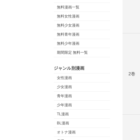
無料漫画一覧
無料女性漫画
無料少女漫画
無料青年漫画
無料少年漫画
期間限定 無料一覧
ジャンル別漫画
2巻
女性漫画
少女漫画
青年漫画
少年漫画
TL漫画
BL漫画
オトナ漫画