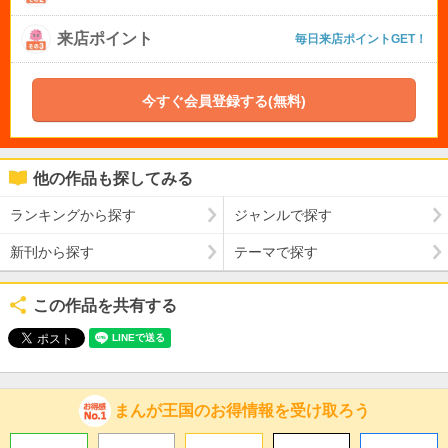
来店ポイント
毎日来店ポイントGET！
今すぐ会員登録する(無料)
他の作品も探してみる
ランキングから探す
ジャンルで探す
新刊から探す
テーマで探す
この作品を共有する
まんが王国のお得情報を受け取ろう