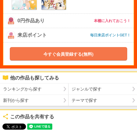
0円作品あり
本棚に入れておこう！
来店ポイント
毎日来店ポイントGET！
今すぐ会員登録する(無料)
他の作品も探してみる
ランキングから探す
ジャンルで探す
新刊から探す
テーマで探す
この作品を共有する