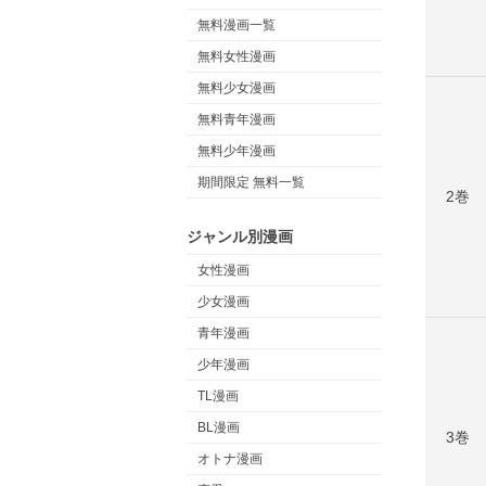
無料漫画一覧
無料女性漫画
無料少女漫画
無料青年漫画
無料少年漫画
期間限定 無料一覧
2巻
ジャンル別漫画
女性漫画
少女漫画
青年漫画
少年漫画
TL漫画
BL漫画
3巻
オトナ漫画