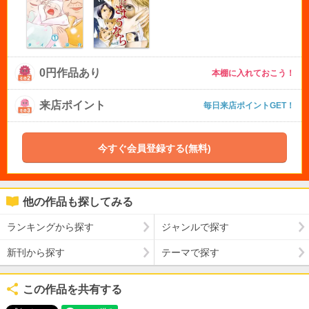
0円作品あり
本棚に入れておこう！
来店ポイント
毎日来店ポイントGET！
今すぐ会員登録する(無料)
他の作品も探してみる
ランキングから探す
ジャンルで探す
新刊から探す
テーマで探す
この作品を共有する