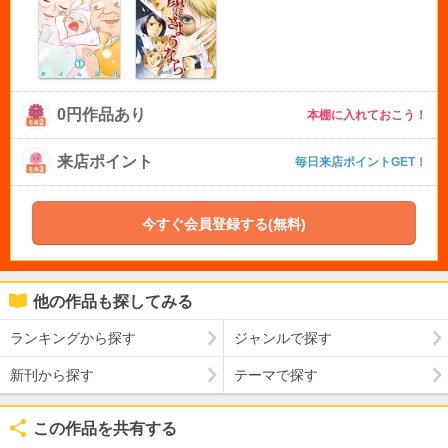
0円作品あり
本棚に入れておこう！
来店ポイント
毎日来店ポイントGET！
今すぐ会員登録する(無料)
他の作品も探してみる
ランキングから探す
ジャンルで探す
新刊から探す
テーマで探す
この作品を共有する