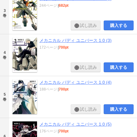
244ページ
|
682pt
3
巻
試し読み
購入する
メカニカル バディ ユニバース 1.0 (3)
172ページ
|
700pt
4
巻
試し読み
購入する
メカニカル バディ ユニバース 1.0 (4)
188ページ
|
700pt
5
巻
試し読み
購入する
メカニカル バディ ユニバース 1.0 (5)
176ページ
|
700pt
6