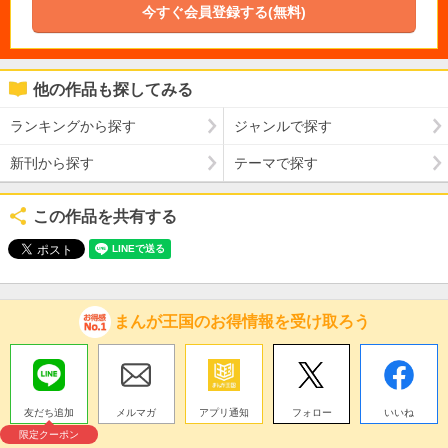
今すぐ会員登録する(無料)
他の作品も探してみる
ランキングから探す
ジャンルで探す
新刊から探す
テーマで探す
この作品を共有する
まんが王国のお得情報を受け取ろう
友だち追加
メルマガ
アプリ通知
フォロー
いいね
限定クーポン