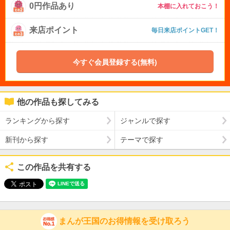
0円作品あり
本棚に入れておこう！
来店ポイント
毎日来店ポイントGET！
今すぐ会員登録する(無料)
他の作品も探してみる
ランキングから探す
ジャンルで探す
新刊から探す
テーマで探す
この作品を共有する
まんが王国のお得情報を受け取ろう