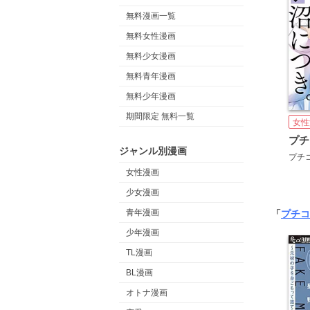
無料漫画一覧
無料女性漫画
無料少女漫画
無料青年漫画
無料少年漫画
期間限定 無料一覧
女性
プチ
ジャンル別漫画
プチ
女性漫画
少女漫画
青年漫画
「
プチコ
少年漫画
TL漫画
BL漫画
オトナ漫画