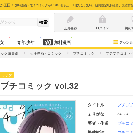
が王国！
無料漫画・電子コミックが10,000冊以上！1冊丸ごと無料、期間限定無料漫画、完結作
ログイン
会員登録
初め
少女
青年/少年
無料漫画
ジャン
ミック編集部
女性漫画・コミック
プチコミック
プチプチコミッ
コミック
プチコミック vol.32
タイトル
プチプ
ふりがな
ぷちぷち
著者・作者
プチコ
掲載雑誌
プチコ