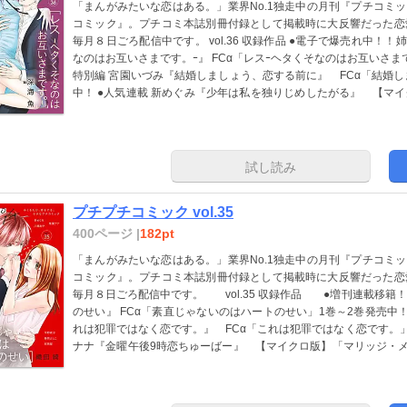
「まんがみたいな恋はある。」業界No.1独走中の月刊『プチコミッ
さい。
コミック』。プチコミ本誌別冊付録として掲載時に大反響だった恋
毎月８日ごろ配信中です。 vol.36 収録作品 ●電子で爆売れ中！！姉プチ人気連載 深海魚『レスｰヘタくそ
なのはお互いさまです。ｰ』 FCα「レスｰヘタくそなのはお互いさまです。ｰ」1巻～4巻発売中！ ●本誌連載
特別編 宮園いづみ『結婚しましょう、恋する前に』 FCα「結婚し
中！ ●人気連載 新めぐみ『少年は私を独りじめしたがる』 【マイクロ版】「少年は私を独りじめしたが
る」1巻～3巻配信中！ 椎葉ナナ『金曜午後9時恋ちゅーばー』 
全25巻配信中！ 平野夜子『腐女子、理解のある彼くんと結婚した。
ンプライアンス恋愛～」1巻配信中！ ●よみきり 糸永名保美『好き！すき！スキ！なんです』 大原えり
『この愛は、地獄より深く』 ●ギャグ 清水まみ『花房夫妻はノロケたい』 巻末には「レスｰヘタくそな
試し読み
のはお互いさまです。ｰ」マイクロ1巻～3巻 次号、『プチプチコミック
信予定です。1話目から絶好調の人気連載 椎葉ナナ『金曜午
プチプチコミック vol.35
※web雑誌『プチプチコミック』vol.36は、紙版『プチコミック』
ます。重複購入にご注意下さい。
400ページ |
182pt
「まんがみたいな恋はある。」業界No.1独走中の月刊『プチコミッ
コミック』。プチコミ本誌別冊付録として掲載時に大反響だった恋
毎月８日ごろ配信中です。 vol.35 収録作品 ●増刊連載移籍！！ 織田綺『素直じゃないのはハート
のせい』 FCα「素直じゃないのはハートのせい」1巻～2巻発売中！ ●本誌連載特別編 川瀬あや『こ
れは犯罪ではなく恋です。』 FCα「これは犯罪ではなく恋です。
ナナ『金曜午後9時恋ちゅーばー』 【マイクロ版】「マリッジ・
載 新めぐみ『少年は私を独りじめしたがる』 【マイクロ版】「
平野夜子『腐女子、理解のある彼くんと結婚した。』デジタルFC
る～」配信中！ ●人気シリーズ 藤原よしこ『ストレッチ・ガー