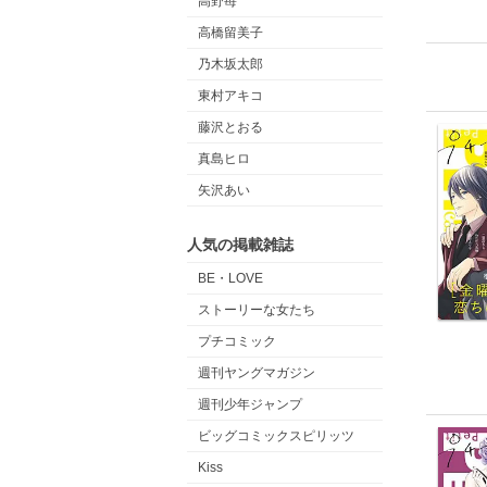
高野苺
内容
高橋留美子
乃木坂太郎
東村アキコ
藤沢とおる
真島ヒロ
矢沢あい
人気の掲載雑誌
BE・LOVE
ストーリーな女たち
プチコミック
週刊ヤングマガジン
週刊少年ジャンプ
ビッグコミックスピリッツ
Kiss