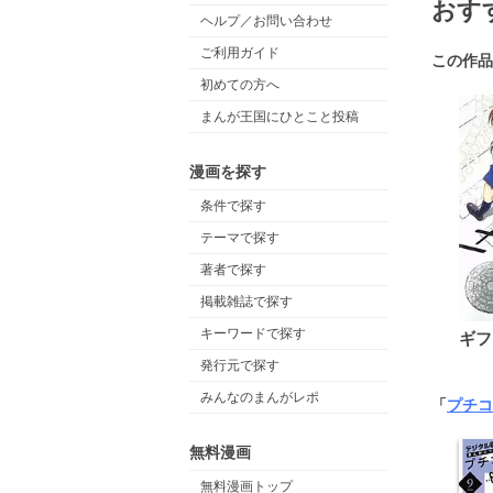
おす
ヘルプ／お問い合わせ
ご利用ガイド
この作品
初めての方へ
まんが王国にひとこと投稿
漫画を探す
条件で探す
テーマで探す
著者で探す
掲載雑誌で探す
キーワードで探す
ギフ
発行元で探す
みんなのまんがレポ
「
プチコ
無料漫画
無料漫画トップ