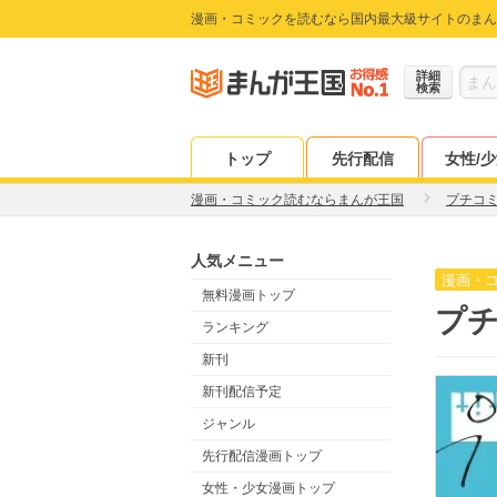
漫画・コミックを読むなら国内最大級サイトのまん
詳細
検索
トップ
先行配信
女性/
漫画・コミック読むならまんが王国
プチコ
人気メニュー
漫画・
無料漫画トップ
プチ
ランキング
新刊
新刊配信予定
ジャンル
先行配信漫画トップ
女性・少女漫画トップ