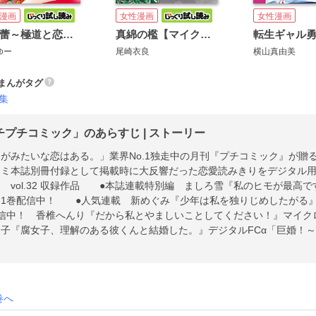
漫画
女性漫画
女性漫画
極と蕾～極道と恋を知らない人妻と～【マイクロ】
真綿の檻【マイクロ】
ゆー
尾崎衣良
横山真由美
まんがタグ
集
チプチコミック」のあらすじ | ストーリー
がみたいな恋はある。」業界No.1独走中の月刊『プチコミック』が贈
コミ本誌別冊付録として掲載時に大反響だった恋愛読みきりをデジタル
vol.32 収録作品 ●本誌連載特別編 ましろ雪『私のヒモが最高で
」1巻配信中！ ●人気連載 新めぐみ『少年は私を独りじめしたがる』
配信中！ 香椎へんり『だから私とやましいことしてください！』マイ
夜子『腐女子、理解のある彼くんと結婚した。』デジタルFCα「巨婚！
 ●よみきり笑夢かぇる『この恋が夜に沈む前に』 マイクロ版「女の
0巻配信中！ はやかわともこ『ついてる王子とみえちゃう私』 ●ギャ
巻末には『３LDK猫と虎ゆき。』マイクロ2巻、『私のヒモが最高で
プチプチコミック』vol.33は2025年6月6日頃配信予定です。わた
巻へ
編で登場！ ※web雑誌『プチプチコミック』vol.32は、紙版『プ