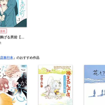
漫画
君に捧げる男前【単話版】
助
店単行本
」のおすすめ作品