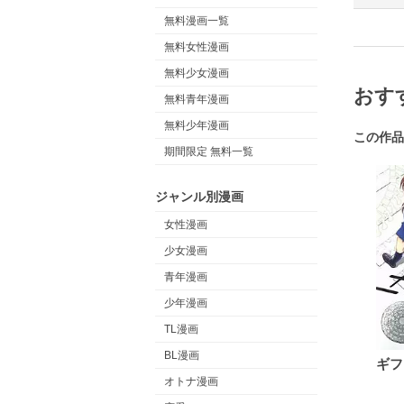
無料漫画一覧
無料女性漫画
無料少女漫画
おす
無料青年漫画
無料少年漫画
この作品
期間限定 無料一覧
ジャンル別漫画
女性漫画
少女漫画
青年漫画
少年漫画
TL漫画
BL漫画
ギフ
オトナ漫画