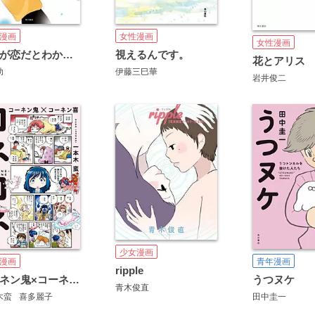
漫画
女性漫画
女性漫画
これが恋だとわかるまで
視えるんです。
花とアリス
助
伊藤三巳華
岩井俊二
少女漫画
漫画
青年漫画
ripple
コーネン鬼×コーネン喜
うつヌケ
青木俊直
木蛮
喜多麗子
田中圭一