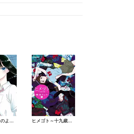
恋は雨上がりのように
ヒメゴト～十九歳の制服～