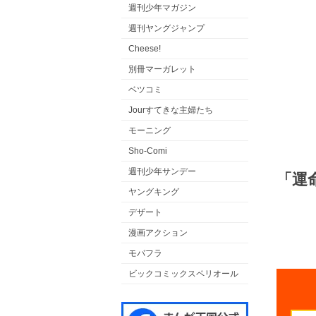
週刊少年マガジン
週刊ヤングジャンプ
Cheese!
別冊マーガレット
ベツコミ
Jourすてきな主婦たち
モーニング
Sho-Comi
週刊少年サンデー
「運
ヤングキング
デザート
漫画アクション
モバフラ
ビックコミックスペリオール