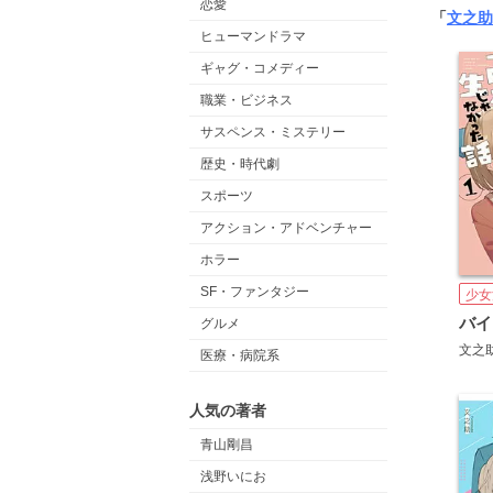
恋愛
「
文之助
ヒューマンドラマ
ギャグ・コメディー
職業・ビジネス
サスペンス・ミステリー
歴史・時代劇
スポーツ
アクション・アドベンチャー
ホラー
SF・ファンタジー
少女
グルメ
文之
医療・病院系
人気の著者
青山剛昌
浅野いにお