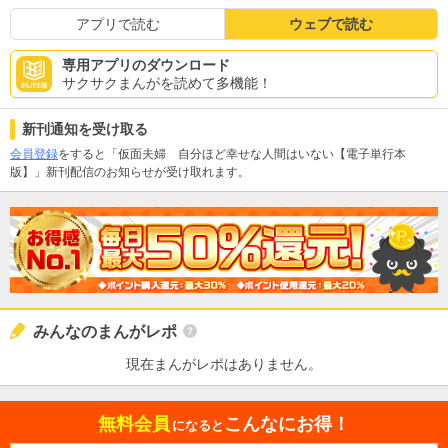
アプリで読む
ウェブで読む
専用アプリのダウンロード
サクサクまんがを読めて多機能！
新刊通知を受け取る
会員登録
をすると「仮面夫婦 自分ほど幸せな人間はいない【電子単行本
版】」新刊配信のお知らせが受け取れます。
みんなのまんがレポ
現在まんがレポはありません。
無料会員
こんなにお得！
になると