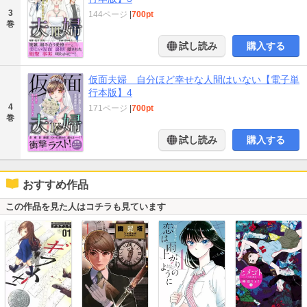
3
144ページ
|
700pt
巻
試し読み
購入する
仮面夫婦 自分ほど幸せな人間はいない【電子単
行本版】4
4
171ページ
|
700pt
巻
試し読み
購入する
おすすめ作品
この作品を見た人はコチラも見ています