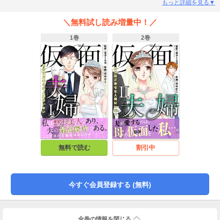
からも入院中だった母の世話からも解放され、夫は毎日愛を囁いてくれる。私
もっと詳細を見る▼
ほど幸せな人間はいないのかもしれない。たとえ、セックスレスだとして
も…。結婚当初から、私とはしないのに夫には愛人がいる。それはなぜなのか
＼無料試し読み増量中！／
――。そんなとき、結婚前に好きだったひとが私の前に現れて？ 逃れられな
い、偽りの幸せにとらわれた女の物語。描き下ろしページ付き。※本作品は同
1巻
2巻
タイトルの1～6話を収録した電子単行本版です。重複購入にご注意ください。
無料で読む
割引中
今すぐ会員登録する (無料)
全巻の情報を
閉じる