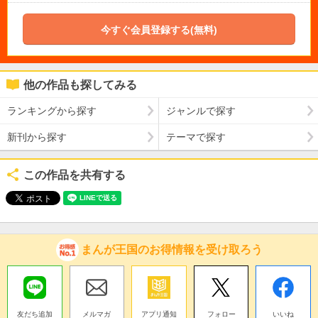
今すぐ会員登録する(無料)
他の作品も探してみる
ランキングから探す
ジャンルで探す
新刊から探す
テーマで探す
この作品を共有する
まんが王国のお得情報を受け取ろう
友だち追加
メルマガ
アプリ通知
フォロー
いいね