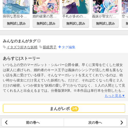
病弱な悪役令嬢ですが、婚約者が過保護すぎて逃げ出したい(私たち犬猿の仲でしたよね!?)
婚約破棄の悪意は娼館からお返しします
手札が多めのビクトリア
義妹が聖女だからと婚約破棄されましたが、私は妖精の愛し子です
無料試し読み
無料試し読み
無料試し読み
無料試し読み
みんなのまんがタグ
イタズラ好きな妖精
眼鏡男子
タグ編集
あらすじ|ストーリー
いつも上の空のマーガレット・シルバー公爵令嬢。早くに実母を亡くした彼女
は家人に虐げられ、婚約者のキース王子は義妹のシンシアが流した根も葉もな
い話を真に受けている様子。そんなマーガレットを支えてくれているのは、幼
い時から彼女にだけ見えていた妖精たち。だけど、それは亡くなった母と２人
だけの秘密。いつか彼女を“妖精の愛し子”だからではなく、１人の人間として見
てくれる人と出会えるまでは。分冊版第9弾。※本作品は単行本を分割したもの
で、本編内容は同一のものとなります。重複購入にご注意ください。
もっと見る▼
まんがレポ
3件
前の巻へ
次の巻へ