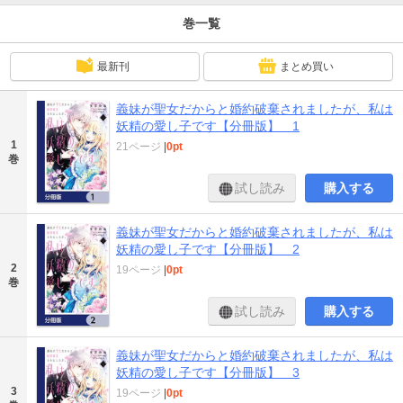
巻一覧
最新刊
まとめ買い
義妹が聖女だからと婚約破棄されましたが、私は
妖精の愛し子です【分冊版】 1
1
21ページ
|
0pt
巻
試し読み
購入する
義妹が聖女だからと婚約破棄されましたが、私は
妖精の愛し子です【分冊版】 2
2
19ページ
|
0pt
巻
試し読み
購入する
義妹が聖女だからと婚約破棄されましたが、私は
妖精の愛し子です【分冊版】 3
3
19ページ
|
0pt