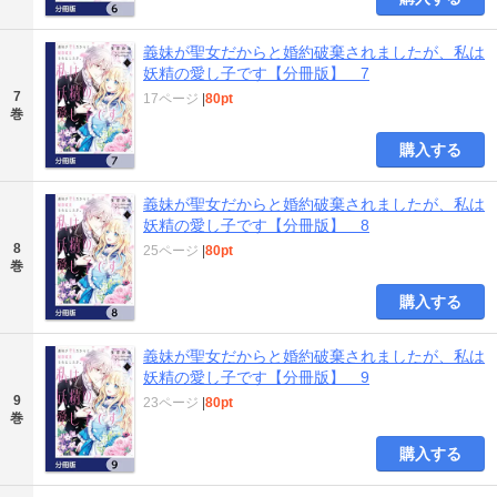
義妹が聖女だからと婚約破棄されましたが、私は
妖精の愛し子です【分冊版】 7
7
17ページ
|
80pt
巻
購入する
義妹が聖女だからと婚約破棄されましたが、私は
妖精の愛し子です【分冊版】 8
8
25ページ
|
80pt
巻
購入する
義妹が聖女だからと婚約破棄されましたが、私は
妖精の愛し子です【分冊版】 9
9
23ページ
|
80pt
巻
購入する