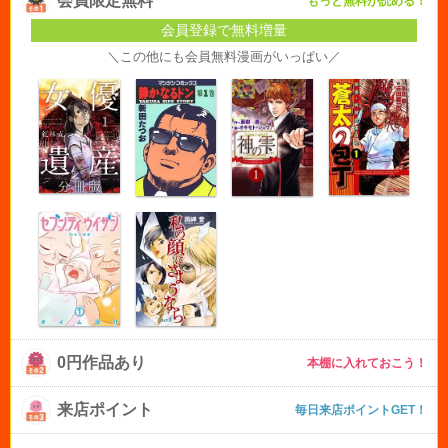
会員限定無料
もっと無料が読める！
会員登録で無料増量
＼この他にも会員無料漫画がいっぱい／
0円作品あり
本棚に入れておこう！
来店ポイント
毎日来店ポイントGET！