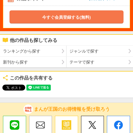
今すぐ会員登録する(無料)
他の作品も探してみる
ランキングから探す
ジャンルで探す
新刊から探す
テーマで探す
この作品を共有する
まんが王国のお得情報を受け取ろう