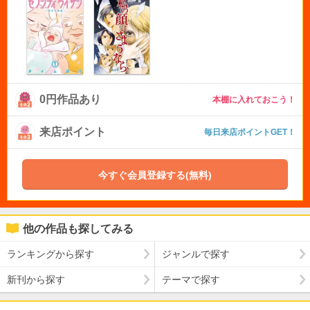
0円作品あり
本棚に入れておこう！
来店ポイント
毎日来店ポイントGET！
今すぐ会員登録する(無料)
他の作品も探してみる
ランキングから探す
ジャンルで探す
新刊から探す
テーマで探す