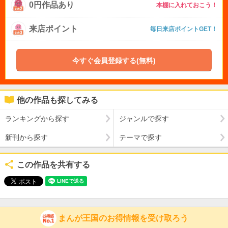
0円作品あり
本棚に入れておこう！
来店ポイント
毎日来店ポイントGET！
今すぐ会員登録する(無料)
他の作品も探してみる
ランキングから探す
ジャンルで探す
新刊から探す
テーマで探す
この作品を共有する
まんが王国のお得情報を受け取ろう