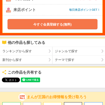
来店ポイント
毎日来店ポイントGET！
今すぐ会員登録する(無料)
他の作品も探してみる
ランキングから探す
ジャンルで探す
新刊から探す
テーマで探す
この作品を共有する
まんが王国のお得情報を受け取ろう