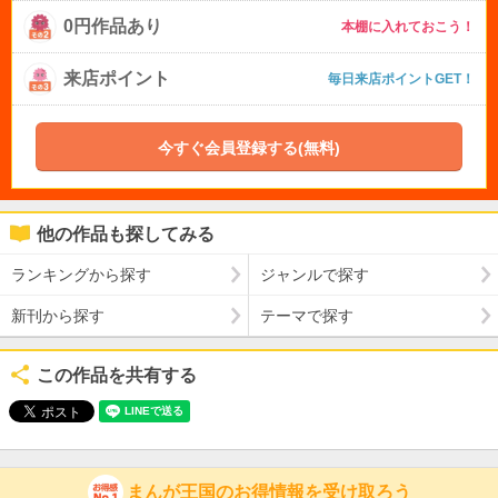
0円作品あり
本棚に入れておこう！
来店ポイント
毎日来店ポイントGET！
今すぐ会員登録する(無料)
他の作品も探してみる
ランキングから探す
ジャンルで探す
新刊から探す
テーマで探す
この作品を共有する
まんが王国のお得情報を受け取ろう