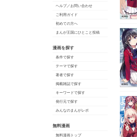
ヘルプ／お問い合わせ
ご利用ガイド
初めての方へ
まんが王国にひとこと投稿
漫画を探す
条件で探す
テーマで探す
著者で探す
掲載雑誌で探す
キーワードで探す
発行元で探す
みんなのまんがレポ
無料漫画
無料漫画トップ