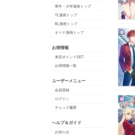
青年・少年漫画トップ
TL漫画トップ
BL漫画トップ
オトナ漫画トップ
お得情報
来店ポイントGET
お得情報一覧
ユーザーメニュー
会員登録
ログイン
チェック履歴
ヘルプ＆ガイド
お知らせ