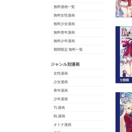
無料漫画一覧
無料女性漫画
無料少女漫画
無料青年漫画
無料少年漫画
期間限定 無料一覧
ジャンル別漫画
女性漫画
少女漫画
青年漫画
少年漫画
TL漫画
BL漫画
オトナ漫画