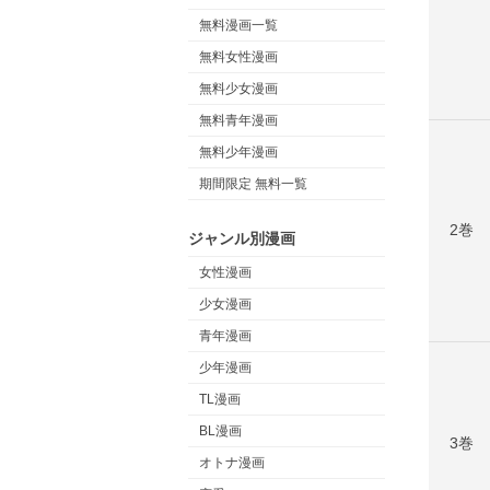
無料漫画一覧
無料女性漫画
無料少女漫画
無料青年漫画
無料少年漫画
期間限定 無料一覧
2巻
ジャンル別漫画
女性漫画
少女漫画
青年漫画
少年漫画
TL漫画
BL漫画
3巻
オトナ漫画